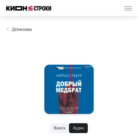
Детективы
Книга
Аудио