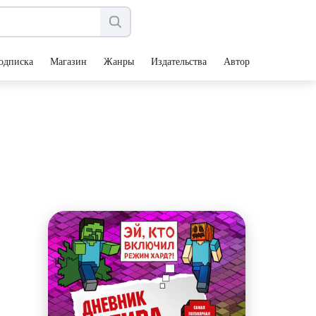
одписка
Магазин
Жанры
Издательства
Авторы