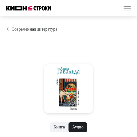
Современная литература
Книга
Аудио