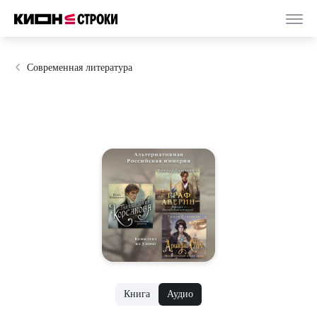
Современная литература
Книга
Аудио