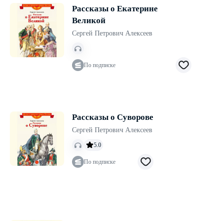
Рассказы о Екатерине
Великой
Сергей Петрович Алексеев
По подписке
Рассказы о Суворове
Сергей Петрович Алексеев
5.0
По подписке