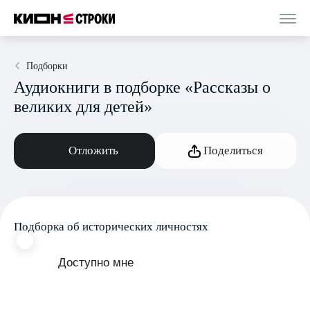
Подборки
Аудиокниги в подборке «Рассказы о
великих для детей»
Отложить
Поделиться
Подборка об исторических личностях
Доступно мне