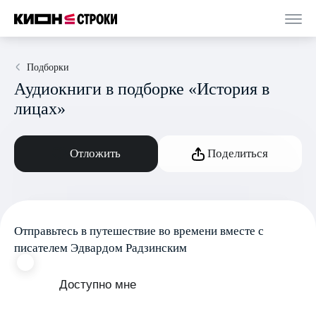
Подборки
Аудиокниги в подборке «История в
лицах»
Отложить
Поделиться
Отправьтесь в путешествие во времени вместе с
писателем Эдвардом Радзинским
Доступно мне