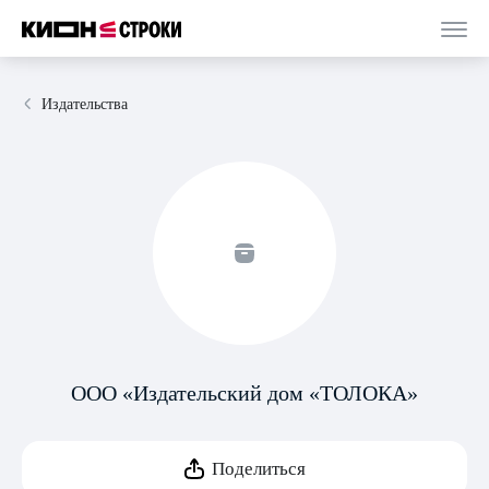
Издательства
ООО «Издательский дом «ТОЛОКА»
Поделиться