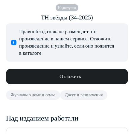
Недоступно
ТН звёзды (34-2025)
Правообладатель не размещает это
произведение в нашем сервисе. Отложите
произведение и узнайте, если оно появится
в каталоге
Отложить
Журналы о доме и семье
Досуг и развлечения
Над изданием работали