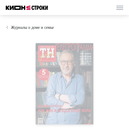
Журналы о доме и семье