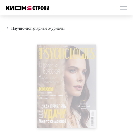
Научно-популярные журналы