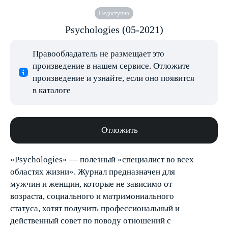
Недоступно
Psychologies (05-2021)
Правообладатель не размещает это
произведение в нашем сервисе. Отложите
произведение и узнайте, если оно появится
в каталоге
Отложить
«Psychologies» — полезный «специалист во всех
областях жизни». Журнал предназначен для
мужчин и женщин, которые не зависимо от
возраста, социального и матримониального
статуса, хотят получить профессиональный и
действенный совет по поводу отношений с