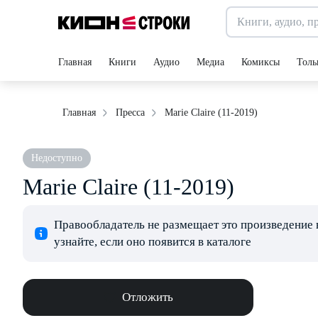
Главная
Книги
Аудио
Медиа
Комиксы
Толь
Marie Claire (11-2019)
Главная
Пресса
Недоступно
Marie Claire (11-2019)
Правообладатель не размещает это произведение 
узнайте, если оно появится в каталоге
Отложить