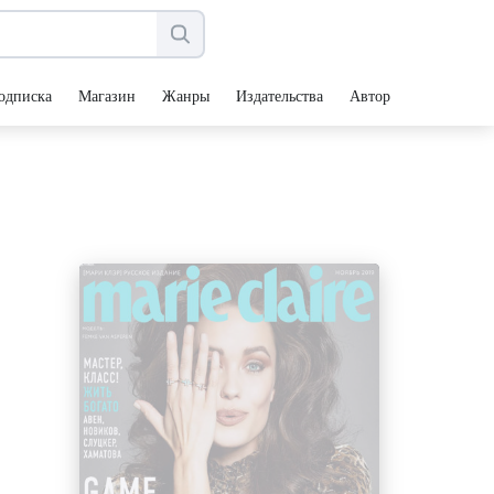
одписка
Магазин
Жанры
Издательства
Авторы