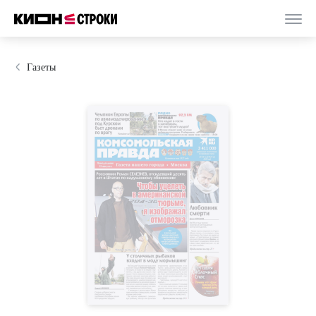
Газеты