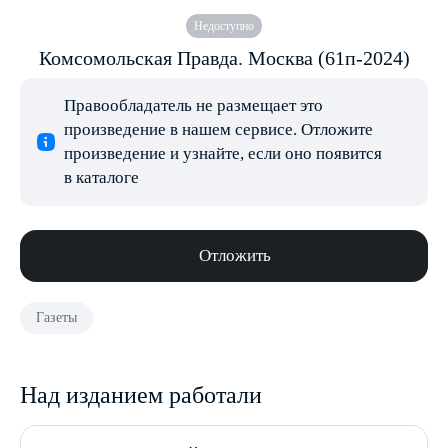
Недоступно
Комсомольская Правда. Москва (61п-2024)
Правообладатель не размещает это
произведение в нашем сервисе. Отложите
произведение и узнайте, если оно появится
в каталоге
Отложить
Газеты
Над изданием работали