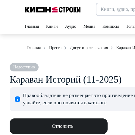
Главная
Книги
Аудио
Медиа
Комиксы
Толь
Караван И
Главная
Пресса
Досуг и развлечения
Недоступно
Караван Историй (11-2025)
Правообладатель не размещает это произведение 
узнайте, если оно появится в каталоге
Отложить