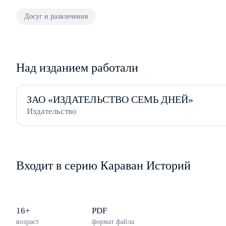
Досуг и развлечения
Над изданием работали
ЗАО «ИЗДАТЕЛЬСТВО СЕМЬ ДНЕЙ»
Издательство
Входит в серию Караван Историй
16+
PDF
возраст
формат файла