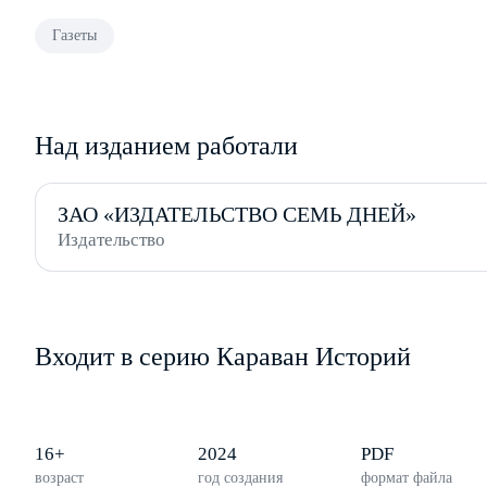
Газеты
Над изданием работали
ЗАО «ИЗДАТЕЛЬСТВО СЕМЬ ДНЕЙ»
Издательство
Входит в серию Караван Историй
16+
2024
PDF
возраст
год создания
формат файла