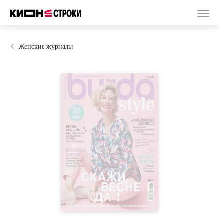
Женские журналы