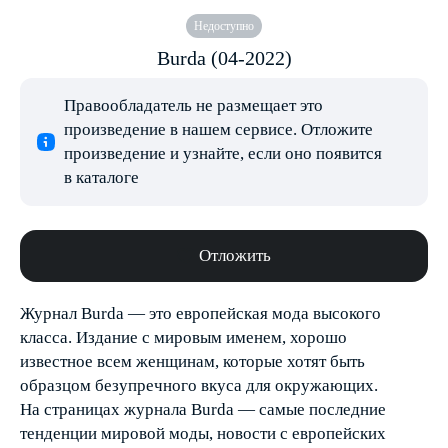
Недоступно
Burda (04-2022)
Правообладатель не размещает это
произведение в нашем сервисе. Отложите
произведение и узнайте, если оно появится
в каталоге
Отложить
Журнал Burda — это европейская мода высокого
класса. Издание с мировым именем, хорошо
известное всем женщинам, которые хотят быть
образцом безупречного вкуса для окружающих.
На страницах журнала Burda — самые последние
тенденции мировой моды, новости с европейских