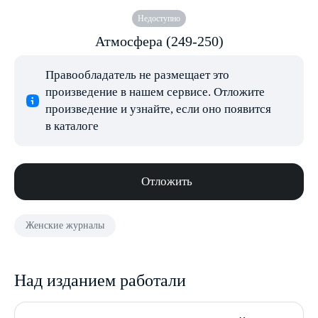
Недоступно
Атмосфера (249-250)
Правообладатель не размещает это
произведение в нашем сервисе. Отложите
произведение и узнайте, если оно появится
в каталоге
Отложить
Женские журналы
Над изданием работали