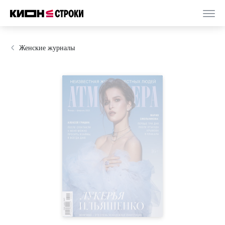
Женские журналы