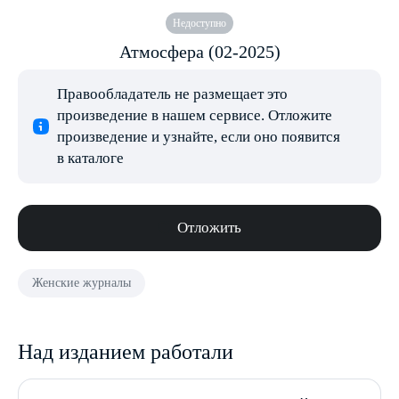
Недоступно
Атмосфера (02-2025)
Правообладатель не размещает это
произведение в нашем сервисе. Отложите
произведение и узнайте, если оно появится
в каталоге
Отложить
Женские журналы
Над изданием работали