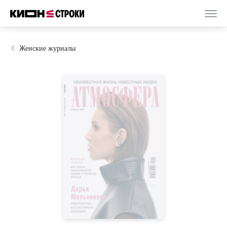
Женские журналы