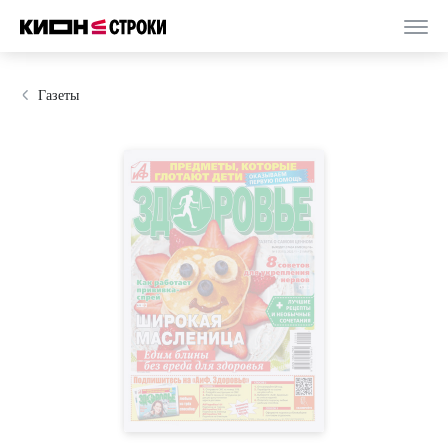
Газеты