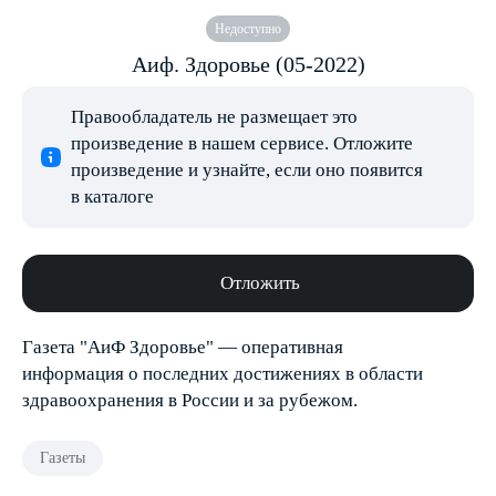
Недоступно
Аиф. Здоровье (05-2022)
Правообладатель не размещает это
произведение в нашем сервисе. Отложите
произведение и узнайте, если оно появится
в каталоге
Отложить
Газета "АиФ Здоровье" — оперативная
информация о последних достижениях в области
здравоохранения в России и за рубежом.
Газеты