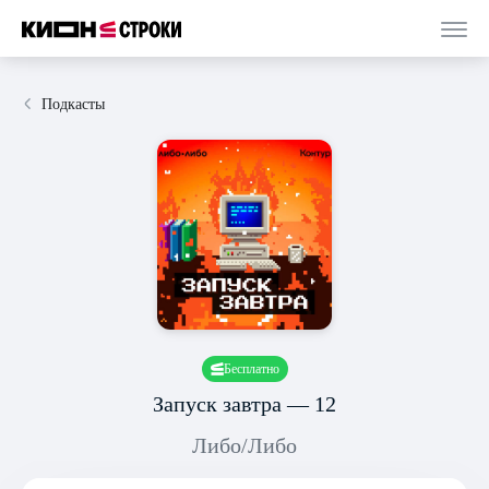
Подкасты
Бесплатно
Запуск завтра — 12
Либо/Либо