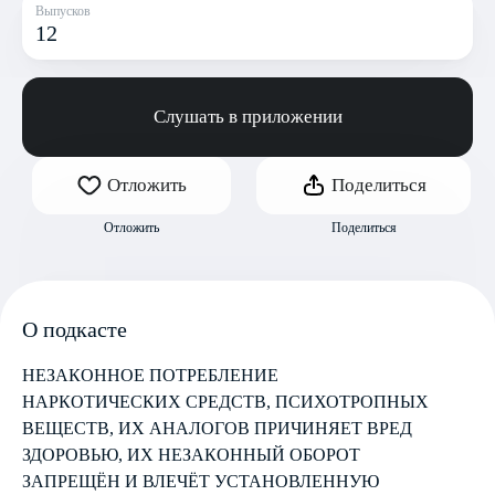
Выпусков
12
Слушать в приложении
Отложить
Поделиться
Отложить
Поделиться
О подкасте
НЕЗАКОННОЕ ПОТРЕБЛЕНИЕ
НАРКОТИЧЕСКИХ СРЕДСТВ, ПСИХОТРОПНЫХ
ВЕЩЕСТВ, ИХ АНАЛОГОВ ПРИЧИНЯЕТ ВРЕД
ЗДОРОВЬЮ, ИХ НЕЗАКОННЫЙ ОБОРОТ
ЗАПРЕЩЁН И ВЛЕЧЁТ УСТАНОВЛЕННУЮ