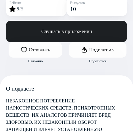
Рейтинг
Выпусков
10
5
/5
Слушать в приложении
Отложить
Поделиться
Отложить
Поделиться
О подкасте
НЕЗАКОННОЕ ПОТРЕБЛЕНИЕ
НАРКОТИЧЕСКИХ СРЕДСТВ, ПСИХОТРОПНЫХ
ВЕЩЕСТВ, ИХ АНАЛОГОВ ПРИЧИНЯЕТ ВРЕД
ЗДОРОВЬЮ, ИХ НЕЗАКОННЫЙ ОБОРОТ
ЗАПРЕЩЁН И ВЛЕЧЁТ УСТАНОВЛЕННУЮ