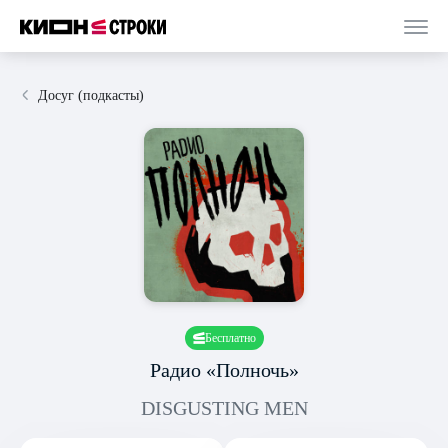
Досуг (подкасты)
Бесплатно
Радио «Полночь»
DISGUSTING MEN