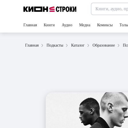
Главная
Книги
Аудио
Медиа
Комиксы
Толь
Пс
Главная
Подкасты
Каталог
Образование