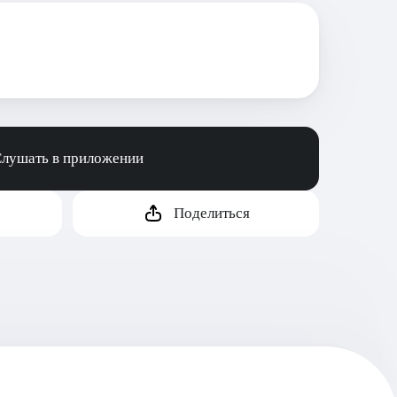
лушать в приложении
Поделиться