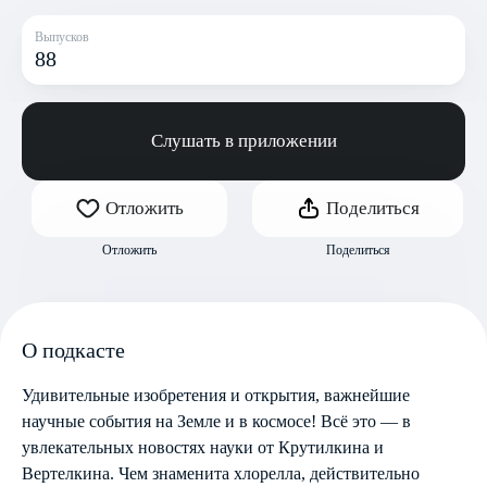
Выпусков
88
Слушать в приложении
Отложить
Поделиться
Отложить
Поделиться
О подкасте
Удивительные изобретения и открытия, важнейшие
научные события на Земле и в космосе! Всё это — в
увлекательных новостях науки от Крутилкина и
Вертелкина. Чем знаменита хлорелла, действительно