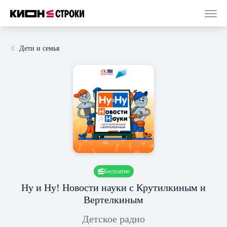
Дети и семья
Бесплатно
Ну и Ну! Новости науки с Крутилкиным и
Вертелкиным
Детское радио