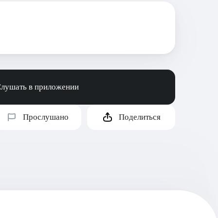
лушать в приложении
Прослушано
Поделиться