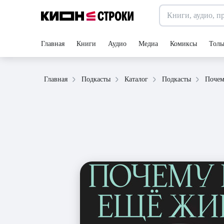
Главная
Книги
Аудио
Медиа
Комиксы
Толь
Главная
Подкасты
Каталог
Подкасты
Почем