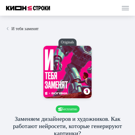
И тебя заменят
Originals
Бесплатно
Заменяем дизайнеров и художников. Как
работают нейросети, которые генерируют
картинки?