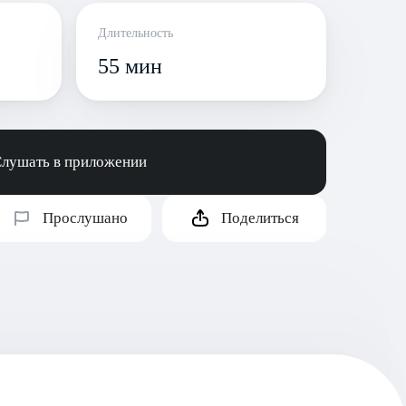
Длительность
55 мин
лушать в приложении
Прослушано
Поделиться