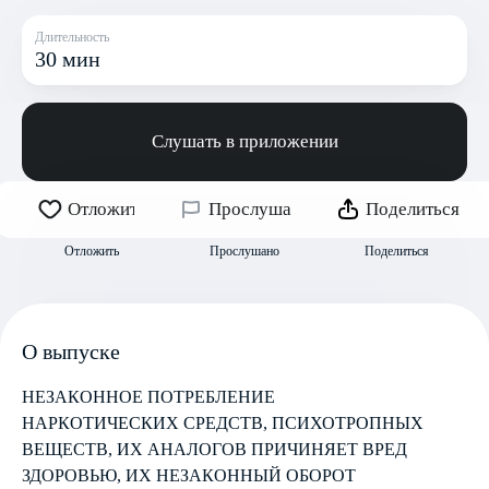
Длительность
30 мин
Слушать в приложении
Отложить
Прослушано
Поделиться
Отложить
Прослушано
Поделиться
О выпуске
НЕЗАКОННОЕ ПОТРЕБЛЕНИЕ
НАРКОТИЧЕСКИХ СРЕДСТВ, ПСИХОТРОПНЫХ
ВЕЩЕСТВ, ИХ АНАЛОГОВ ПРИЧИНЯЕТ ВРЕД
ЗДОРОВЬЮ, ИХ НЕЗАКОННЫЙ ОБОРОТ