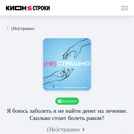
(Не)страшно
Бесплатно
Я боюсь заболеть и не найти денег на лечение.
Сколько стоит болеть раком?
(Не)страшно