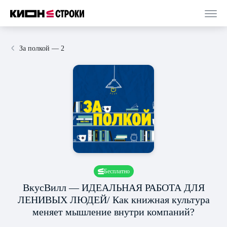
За полкой — 2
Бесплатно
ВкусВилл — ИДЕАЛЬНАЯ РАБОТА ДЛЯ
ЛЕНИВЫХ ЛЮДЕЙ/ Как книжная культура
меняет мышление внутри компаний?