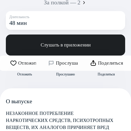
За полкой — 2
Длительность
48 мин
Слушать в приложении
Отложить
Прослушано
Поделиться
Отложить
Прослушано
Поделиться
О выпуске
НЕЗАКОННОЕ ПОТРЕБЛЕНИЕ
НАРКОТИЧЕСКИХ СРЕДСТВ, ПСИХОТРОПНЫХ
ВЕЩЕСТВ, ИХ АНАЛОГОВ ПРИЧИНЯЕТ ВРЕД