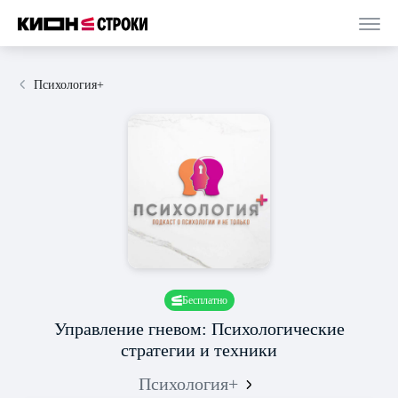
Психология+
Бесплатно
Управление гневом: Психологические
стратегии и техники
Психология+