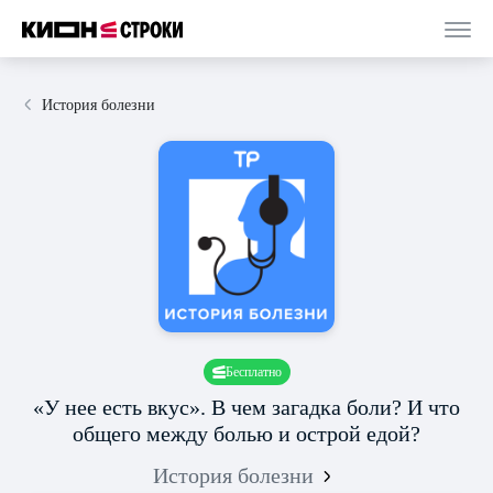
История болезни
Бесплатно
«У нее есть вкус». В чем загадка боли? И что
общего между болью и острой едой?
История болезни