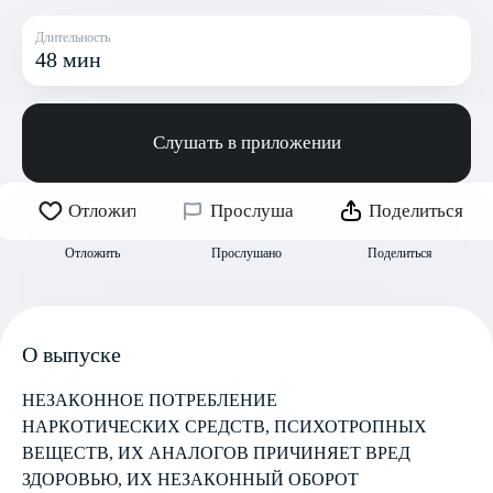
Длительность
48 мин
Слушать в приложении
Отложить
Прослушано
Поделиться
Отложить
Прослушано
Поделиться
О выпуске
НЕЗАКОННОЕ ПОТРЕБЛЕНИЕ
НАРКОТИЧЕСКИХ СРЕДСТВ, ПСИХОТРОПНЫХ
ВЕЩЕСТВ, ИХ АНАЛОГОВ ПРИЧИНЯЕТ ВРЕД
ЗДОРОВЬЮ, ИХ НЕЗАКОННЫЙ ОБОРОТ