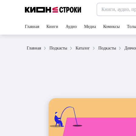
Главная
Книги
Аудио
Медиа
Комиксы
Толь
Главная
Подкасты
Каталог
Подкасты
Девчо