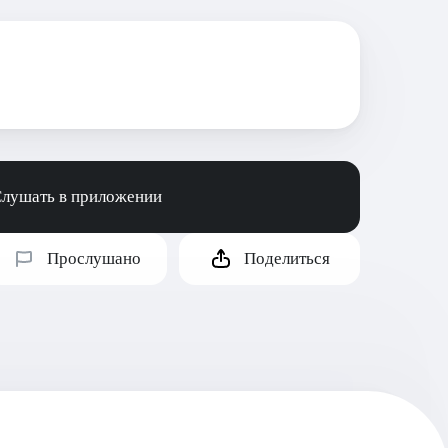
лушать в приложении
Прослушано
Поделиться