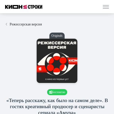
Режиссерская версия
Originals
Бесплатно
«Теперь расскажу, как было на самом деле». В
гостях креативный продюсер и сценаристы
сериала «Амура»