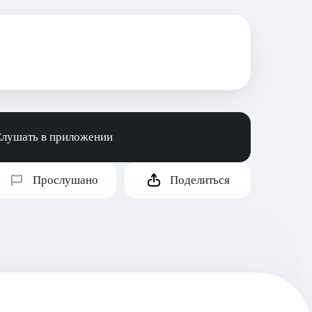
лушать в приложении
Прослушано
Поделиться