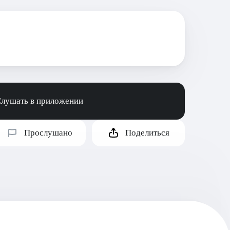
лушать в приложении
Прослушано
Поделиться