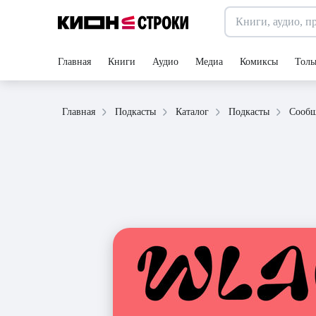
Главная
Книги
Аудио
Медиа
Комиксы
Толь
Главная
Подкасты
Каталог
Подкасты
Сооб