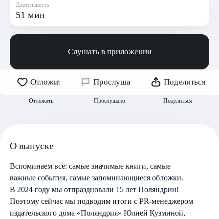
Длительность
51 мин
Слушать в приложении
Отложить
Прослушано
Поделиться
Отложить
Прослушано
Поделиться
О выпуске
Вспоминаем всё: самые значимые книги, самые
важные события, самые запоминающиеся обложки.
В 2024 году мы отпраздновали 15 лет Поляндрии!
Поэтому сейчас мы подводим итоги с PR-менеджером
издательского дома «Поляндрия» Юлией Кузминой,