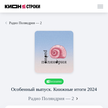
Радио Поляндрия — 2
Бесплатно
Особенный выпуск. Книжные итоги 2024
Радио Поляндрия — 2