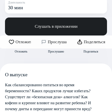
Длительность
30 мин
Слушать в приложении
Отложить
Прослушано
Поделиться
Отложить
Прослушано
Поделиться
О выпуске
Как сбалансированно питаться во время
беременности? Каких продуктов лучше избегать?
Существует ли «безопасная доза» алкоголя? Как
кофеин и курение влияют на развитие ребенка? И
почему диеты и переедание могут принести вред?