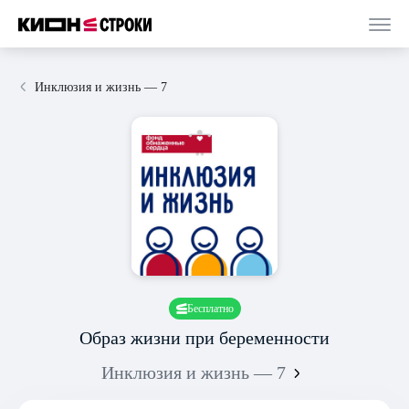
Инклюзия и жизнь — 7
Бесплатно
Образ жизни при беременности
Инклюзия и жизнь — 7