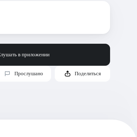
лушать в приложении
Прослушано
Поделиться