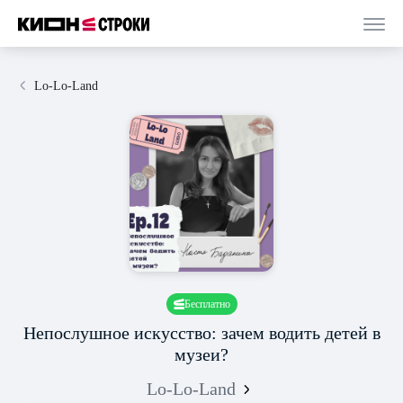
Lo-Lo-Land
Бесплатно
Непослушное искусство: зачем водить детей в
музеи?
Lo-Lo-Land