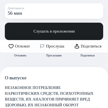
Длительность
56 мин
Слушать в приложении
Отложить
Прослушано
Поделиться
Отложить
Прослушано
Поделиться
О выпуске
НЕЗАКОННОЕ ПОТРЕБЛЕНИЕ
НАРКОТИЧЕСКИХ СРЕДСТВ, ПСИХОТРОПНЫХ
ВЕЩЕСТВ, ИХ АНАЛОГОВ ПРИЧИНЯЕТ ВРЕД
ЗДОРОВЬЮ, ИХ НЕЗАКОННЫЙ ОБОРОТ