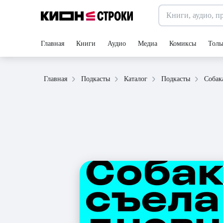
Главная
Книги
Аудио
Медиа
Комиксы
Толь
Главная
Подкасты
Каталог
Подкасты
Собак