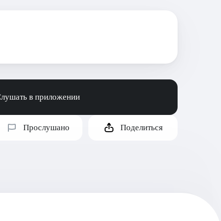
лушать в приложении
Прослушано
Поделиться