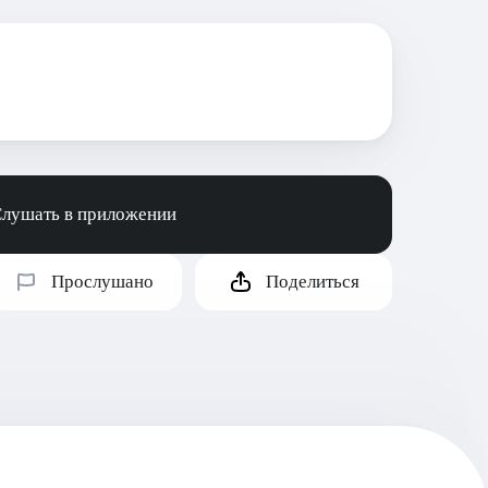
лушать в приложении
Прослушано
Поделиться