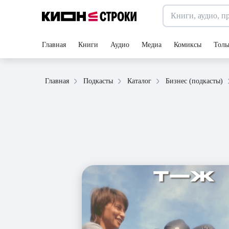
Главная
Книги
Аудио
Медиа
Комиксы
Толь
Главная
Подкасты
Каталог
Бизнес (подкасты)