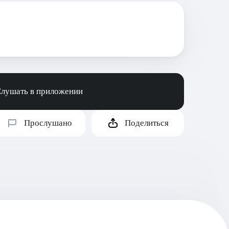
лушать в приложении
Прослушано
Поделиться