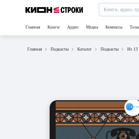
Главная
Книги
Аудио
Медиа
Комиксы
Толь
Главная
Подкасты
Каталог
Подкасты
Из 13