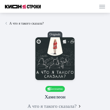
А что я такого сказала?
Originals
Бесплатно
Хамелеон
А что я такого сказала?