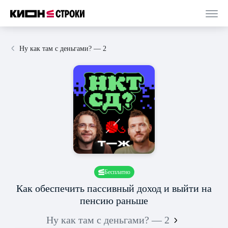
Ну как там с деньгами? — 2
Бесплатно
Как обеспечить пассивный доход и выйти на
пенсию раньше
Ну как там с деньгами? — 2