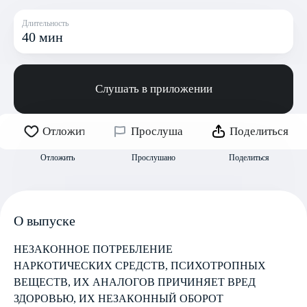
Длительность
40 мин
Слушать в приложении
Отложить
Прослушано
Поделиться
Отложить
Прослушано
Поделиться
О выпуске
НЕЗАКОННОЕ ПОТРЕБЛЕНИЕ
НАРКОТИЧЕСКИХ СРЕДСТВ, ПСИХОТРОПНЫХ
ВЕЩЕСТВ, ИХ АНАЛОГОВ ПРИЧИНЯЕТ ВРЕД
ЗДОРОВЬЮ, ИХ НЕЗАКОННЫЙ ОБОРОТ