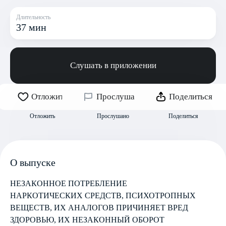
Длительность
37 мин
Слушать в приложении
Отложить
Прослушано
Поделиться
Отложить
Прослушано
Поделиться
О выпуске
НЕЗАКОННОЕ ПОТРЕБЛЕНИЕ
НАРКОТИЧЕСКИХ СРЕДСТВ, ПСИХОТРОПНЫХ
ВЕЩЕСТВ, ИХ АНАЛОГОВ ПРИЧИНЯЕТ ВРЕД
ЗДОРОВЬЮ, ИХ НЕЗАКОННЫЙ ОБОРОТ