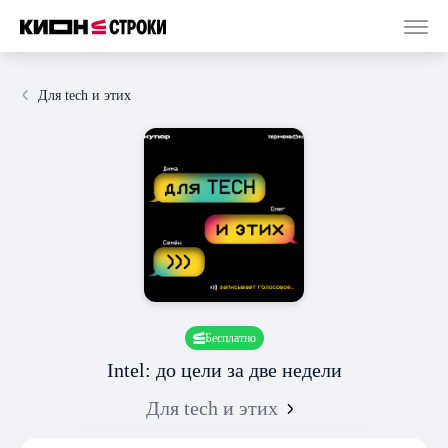
Для tech и этих
Бесплатно
Intel: до цели за две недели
Для tech и этих