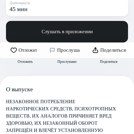
Длительность
45 мин
Слушать в приложении
Отложить
Прослушано
Поделиться
Отложить
Прослушано
Поделиться
О выпуске
НЕЗАКОННОЕ ПОТРЕБЛЕНИЕ
НАРКОТИЧЕСКИХ СРЕДСТВ, ПСИХОТРОПНЫХ
ВЕЩЕСТВ, ИХ АНАЛОГОВ ПРИЧИНЯЕТ ВРЕД
ЗДОРОВЬЮ, ИХ НЕЗАКОННЫЙ ОБОРОТ
ЗАПРЕЩЁН И ВЛЕЧЁТ УСТАНОВЛЕННУЮ