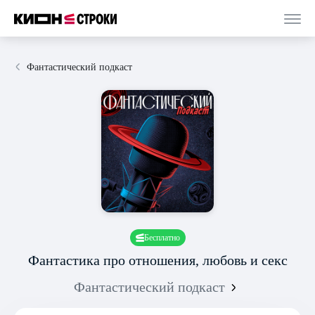
Фантастический подкаст
Бесплатно
Фантастика про отношения, любовь и секс
Фантастический подкаст