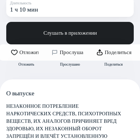
Длительность
1 ч 10 мин
Слушать в приложении
Отложить
Прослушано
Поделиться
Отложить
Прослушано
Поделиться
О выпуске
НЕЗАКОННОЕ ПОТРЕБЛЕНИЕ
НАРКОТИЧЕСКИХ СРЕДСТВ, ПСИХОТРОПНЫХ
ВЕЩЕСТВ, ИХ АНАЛОГОВ ПРИЧИНЯЕТ ВРЕД
ЗДОРОВЬЮ, ИХ НЕЗАКОННЫЙ ОБОРОТ
ЗАПРЕЩЁН И ВЛЕЧЁТ УСТАНОВЛЕННУЮ