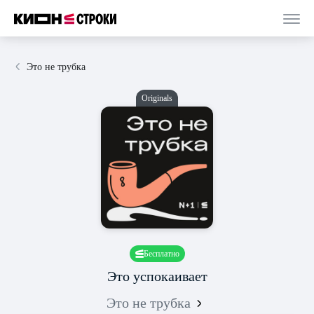
Это не трубка
Originals
Бесплатно
Это успокаивает
Это не трубка