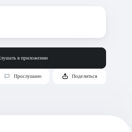
лушать в приложении
Прослушано
Поделиться