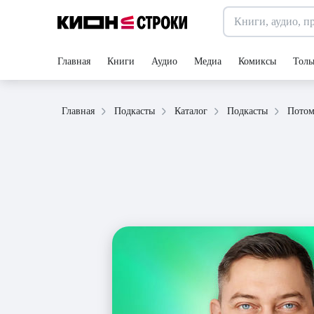
Главная
Книги
Аудио
Медиа
Комиксы
Толь
Главная
Подкасты
Каталог
Подкасты
Потом