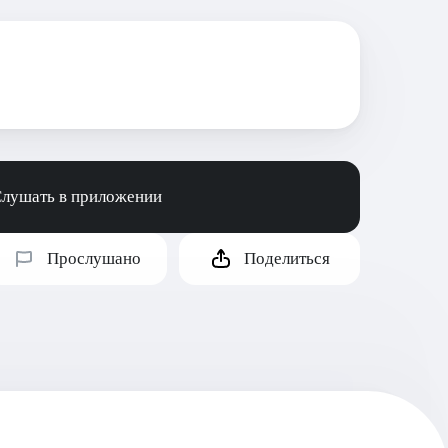
лушать в приложении
Прослушано
Поделиться