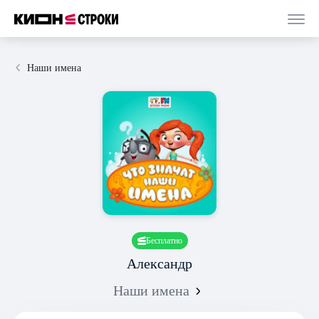
Наши имена
Бесплатно
Александр
Наши имена