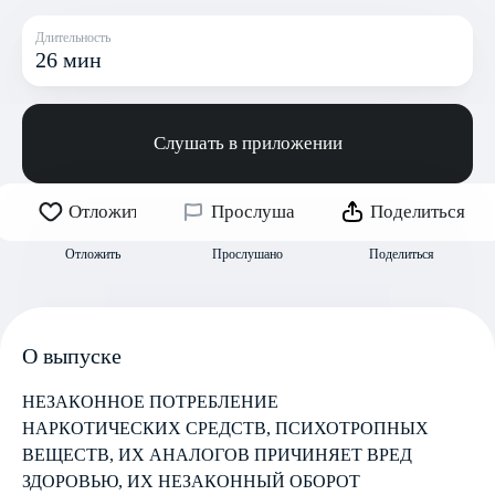
Длительность
26 мин
Слушать в приложении
Отложить
Прослушано
Поделиться
Отложить
Прослушано
Поделиться
О выпуске
НЕЗАКОННОЕ ПОТРЕБЛЕНИЕ
НАРКОТИЧЕСКИХ СРЕДСТВ, ПСИХОТРОПНЫХ
ВЕЩЕСТВ, ИХ АНАЛОГОВ ПРИЧИНЯЕТ ВРЕД
ЗДОРОВЬЮ, ИХ НЕЗАКОННЫЙ ОБОРОТ