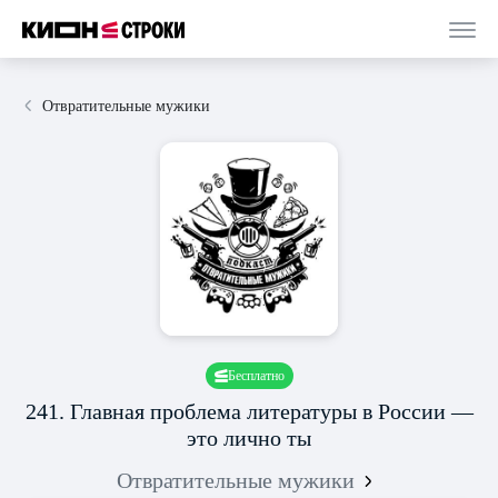
Отвратительные мужики
Бесплатно
241. Главная проблема литературы в России —
это лично ты
Отвратительные мужики