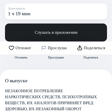
Длительность
1 ч 19 мин
Слушать в приложении
Отложить
Прослушано
Поделиться
Отложить
Прослушано
Поделиться
О выпуске
НЕЗАКОННОЕ ПОТРЕБЛЕНИЕ
НАРКОТИЧЕСКИХ СРЕДСТВ, ПСИХОТРОПНЫХ
ВЕЩЕСТВ, ИХ АНАЛОГОВ ПРИЧИНЯЕТ ВРЕД
ЗДОРОВЬЮ, ИХ НЕЗАКОННЫЙ ОБОРОТ